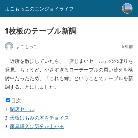
よこもっこのエンジョイライフ
1枚板のテーブル新調
よこもっこ
5年前
近所を散歩していたら、「店じまいセール」ののぼりを
発見。ちょうど、小さすぎるローテーブルの買い替えを検
討中だったため、「これも縁」ということでテーブルを新
調することにしました。
目次
閉店セール
天板はもみの木をチョイス
家具購入は気分が上がる