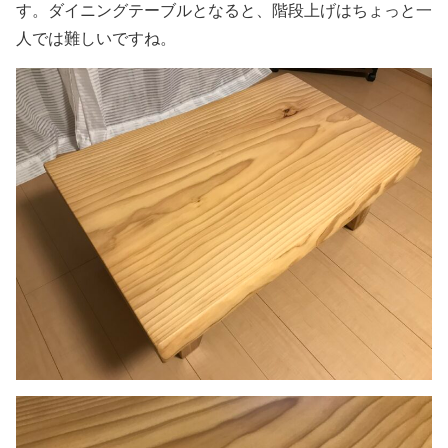
す。ダイニングテーブルとなると、階段上げはちょっと一
人では難しいですね。