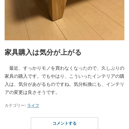
家具購入は気分が上がる
最近、すっかりモノを買わなくなったので、久しぶりの
家具の購入です。でもやはり、こういったインテリアの購
入は、気分があがるものですね。気分転換にも、インテリ
アの変更は良さそうです。
カテゴリー:
ライフ
コメントする