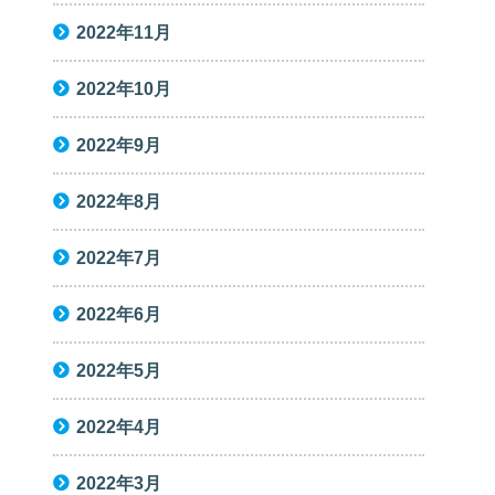
2022年11月
2022年10月
2022年9月
2022年8月
2022年7月
2022年6月
2022年5月
2022年4月
2022年3月