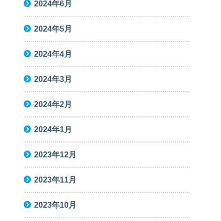
2024年6月
2024年5月
2024年4月
2024年3月
2024年2月
2024年1月
2023年12月
2023年11月
2023年10月