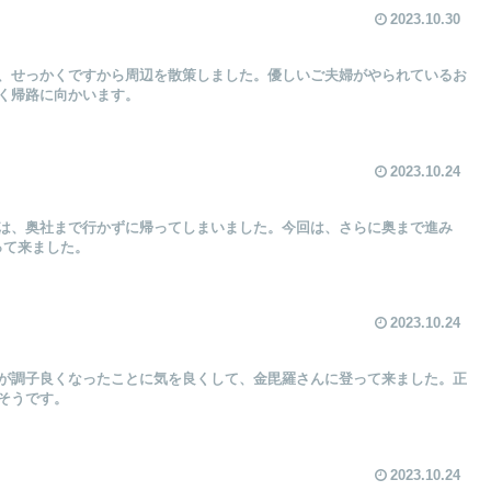
2023.10.30
、せっかくですから周辺を散策しました。優しいご夫婦がやられているお
く帰路に向かいます。
2023.10.24
は、奥社まで行かずに帰ってしまいました。今回は、さらに奥まで進み
行って来ました。
2023.10.24
が調子良くなったことに気を良くして、金毘羅さんに登って来ました。正
そうです。
2023.10.24