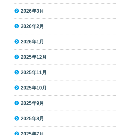
2026年3月
2026年2月
2026年1月
2025年12月
2025年11月
2025年10月
2025年9月
2025年8月
2025年7月