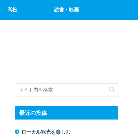
高松
読書・映画
最近の投稿
ローカル観光を楽しむ