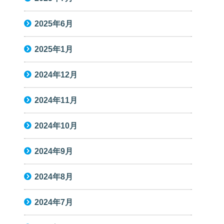
2025年6月
2025年1月
2024年12月
2024年11月
2024年10月
2024年9月
2024年8月
2024年7月