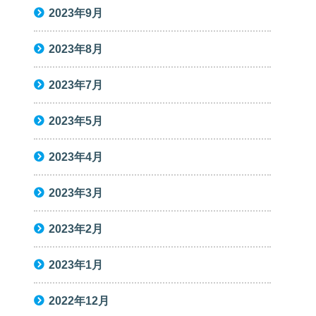
2023年9月
2023年8月
2023年7月
2023年5月
2023年4月
2023年3月
2023年2月
2023年1月
2022年12月