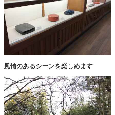
風情のあるシーンを楽しめます