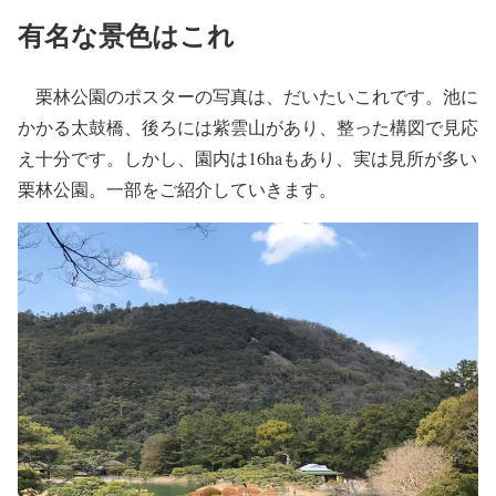
有名な景色はこれ
栗林公園のポスターの写真は、だいたいこれです。池に
かかる太鼓橋、後ろには紫雲山があり、整った構図で見応
え十分です。しかし、園内は16haもあり、実は見所が多い
栗林公園。一部をご紹介していきます。