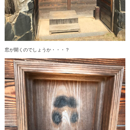
窓が開くのでしょうか・・・？