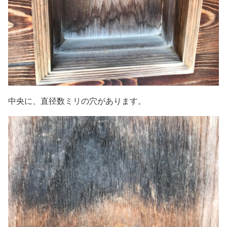
中央に、直径数ミリの穴があります。