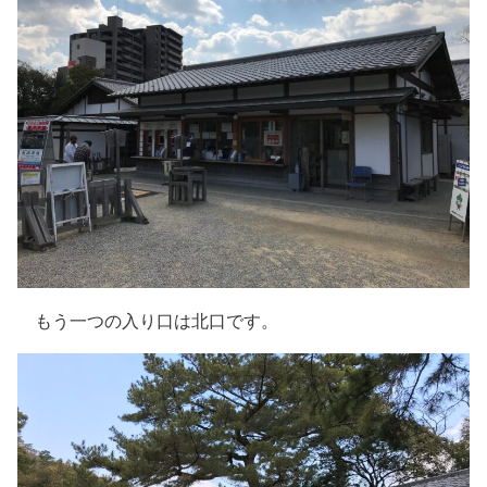
もう一つの入り口は北口です。