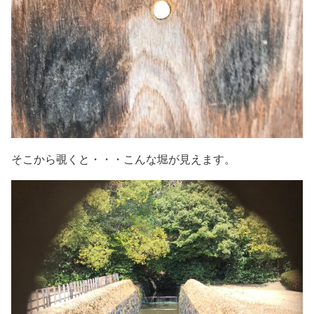
そこから覗くと・・・こんな堀が見えます。