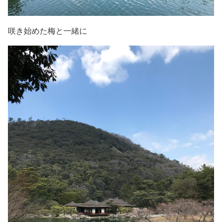
咲き始めた梅と一緒に