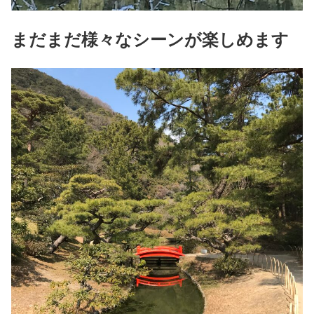
まだまだ様々なシーンが楽しめます