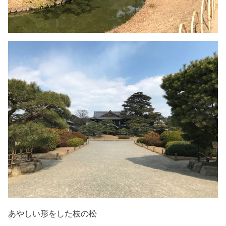
あやしい形をした枝の松