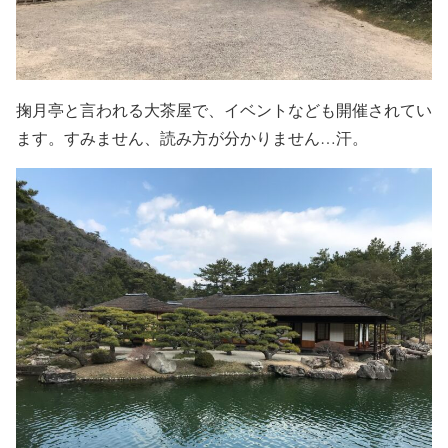
掬月亭と言われる大茶屋で、イベントなども開催されてい
ます。すみません、読み方が分かりません…汗。