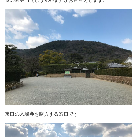
東口の入場券を購入する窓口です。