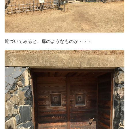
近づいてみると、扉のようなものが・・・