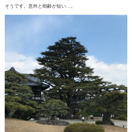
そうです。意外と樹齢が短い…。