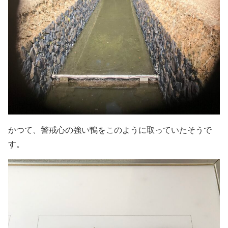
かつて、警戒心の強い鴨をこのように取っていたそうで
す。