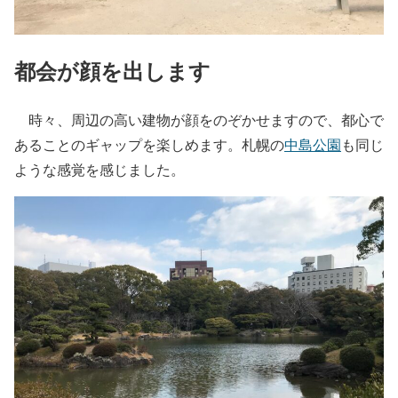
都会が顔を出します
時々、周辺の高い建物が顔をのぞかせますので、都心で
あることのギャップを楽しめます。札幌の
中島公園
も同じ
ような感覚を感じました。