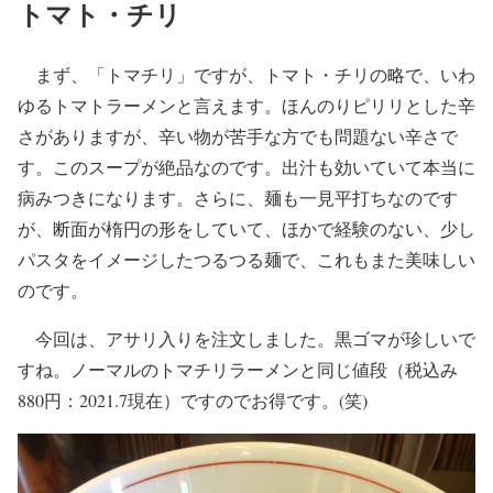
トマト・チリ
まず、「トマチリ」ですが、トマト・チリの略で、いわ
ゆるトマトラーメンと言えます。ほんのりピリリとした辛
さがありますが、辛い物が苦手な方でも問題ない辛さで
す。このスープが絶品なのです。出汁も効いていて本当に
病みつきになります。さらに、麺も一見平打ちなのです
が、断面が楕円の形をしていて、ほかで経験のない、少し
パスタをイメージしたつるつる麺で、これもまた美味しい
のです。
今回は、アサリ入りを注文しました。黒ゴマが珍しいで
すね。ノーマルのトマチリラーメンと同じ値段（税込み
880円：2021.7現在）ですのでお得です。(笑)