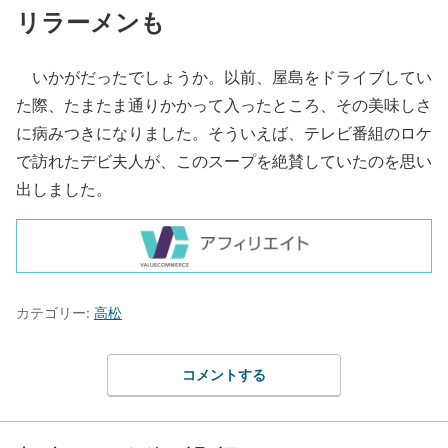
リラーメンも
いかがだったでしょうか。以前、屋島をドライブしてい
た際、たまたま通りかかって入ったところ、その美味しさ
に病みつきになりました。そういえば、テレビ番組のロケ
で訪れたデビ夫人が、このスープを絶賛していたのを思い
出しました。
カテゴリー:
高松
コメントする