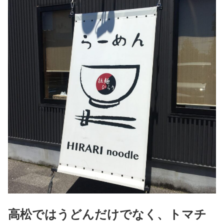
高松ではうどんだけでなく、トマチ