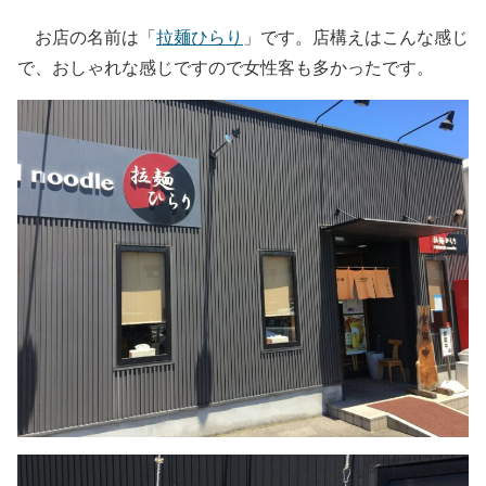
お店の名前は「
拉麺ひらり
」です。店構えはこんな感じ
で、おしゃれな感じですので女性客も多かったです。