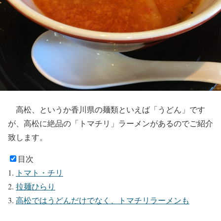
高松、というか香川県の麺類といえば「うどん」です
が、高松に絶品の「トマチリ」ラーメンがあるのでご紹介
致します。
目次
トマト・チリ
拉麺ひらり
高松ではうどんだけでなく、トマチリラーメンも