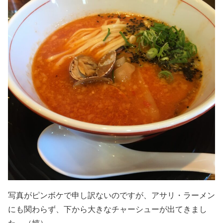
写真がピンボケで申し訳ないのですが、アサリ・ラーメン
にも関わらず、下から大きなチャーシューが出てきまし
た。（嬉）