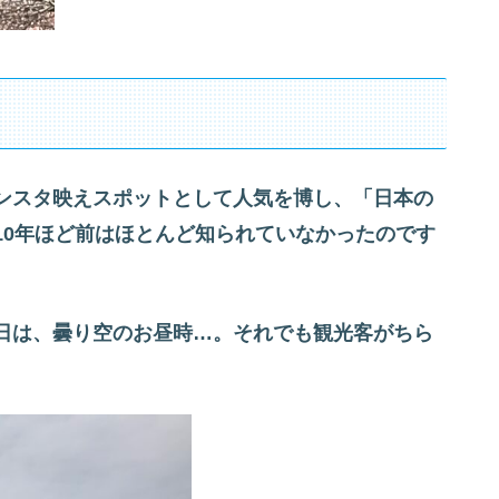
ンスタ映えスポットとして人気を博し、「日本の
10年ほど前はほとんど知られていなかったのです
日は、曇り空のお昼時…。それでも観光客がちら