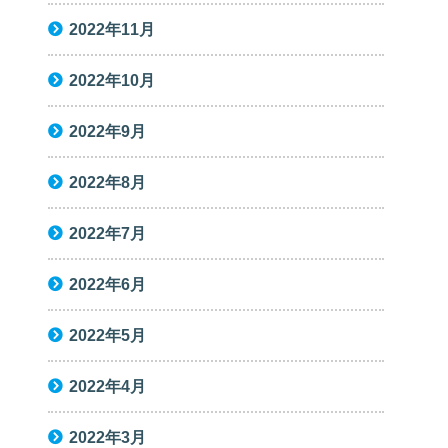
2022年11月
2022年10月
2022年9月
2022年8月
2022年7月
2022年6月
2022年5月
2022年4月
2022年3月