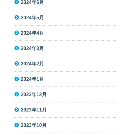
2024年6月
2024年5月
2024年4月
2024年3月
2024年2月
2024年1月
2023年12月
2023年11月
2023年10月