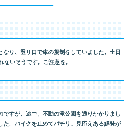
となり、登り口で車の規制をしていました。土日
は登れないそうです。ご注意を。
のですが、途中、不動の滝公園を通りかかりまし
した。バイクを止めてパチリ。見応えある鯉登が