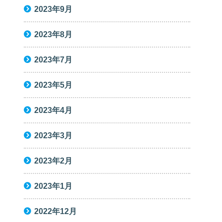
2023年9月
2023年8月
2023年7月
2023年5月
2023年4月
2023年3月
2023年2月
2023年1月
2022年12月