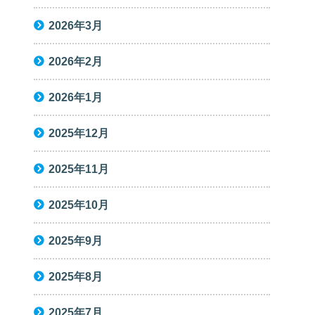
2026年3月
2026年2月
2026年1月
2025年12月
2025年11月
2025年10月
2025年9月
2025年8月
2025年7月