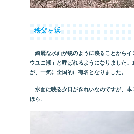
秩父ヶ浜
綺麗な水面が鏡のように映ることからイ
ウユニ湖」と呼ばれるようになりました。
が、一気に全国的に有名となりました。
水面に映る夕日がきれいなのですが、本
ほら。