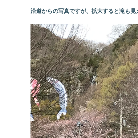
沿道からの写真ですが、拡大すると滝も見