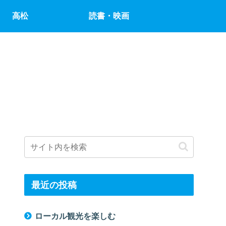
高松
読書・映画
最近の投稿
ローカル観光を楽しむ