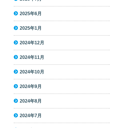
2025年6月
2025年1月
2024年12月
2024年11月
2024年10月
2024年9月
2024年8月
2024年7月