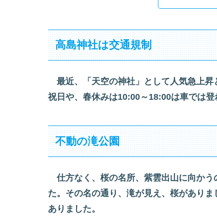
高島神社は交通規制
最近、「天空の神社」として人気急上昇
祝日や、春休みは10:00～18:00は車で
不動の滝公園
仕方なく、桜の名所、紫雲出山に向かう
た。その名の通り、滝が見え、桜がありま
ありました。