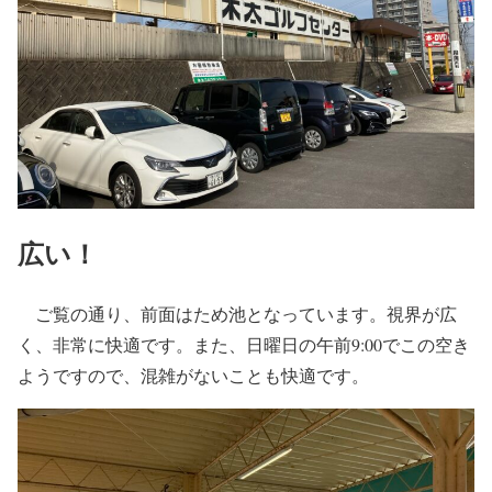
広い！
ご覧の通り、前面はため池となっています。視界が広
く、非常に快適です。また、日曜日の午前9:00でこの空き
ようですので、混雑がないことも快適です。