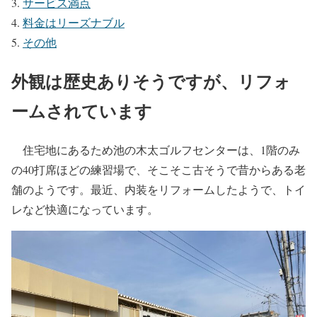
サービス満点
料金はリーズナブル
その他
外観は歴史ありそうですが、リフォ
ームされています
住宅地にあるため池の木太ゴルフセンターは、1階のみ
の40打席ほどの練習場で、そこそこ古そうで昔からある老
舗のようです。最近、内装をリフォームしたようで、トイ
レなど快適になっています。