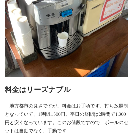
料金はリーズナブル
地方都市の良さですが、料金はお手頃です。打ち放題制
となっていて、1時間1,300円。平日の昼間は2時間で1,300
円と安くなっています。このお値段ですので、ボールのセ
ットは自動でなく、手動です。