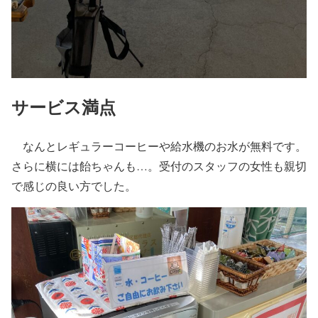
サービス満点
なんとレギュラーコーヒーや給水機のお水が無料です。
さらに横には飴ちゃんも…。受付のスタッフの女性も親切
で感じの良い方でした。