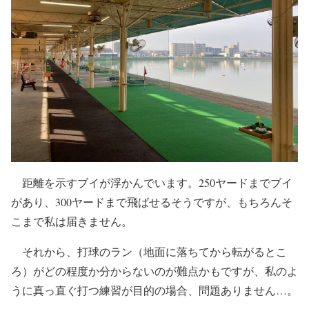
距離を示すブイが浮かんでいます。250ヤードまでブイ
があり、300ヤードまで飛ばせるそうですが、もちろんそ
こまで私は届きません。
それから、打球のラン（地面に落ちてから転がるとこ
ろ）がどの程度か分からないのが難点かもですが、私のよ
うに真っ直ぐ打つ練習が目的の場合、問題ありません…。