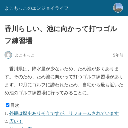
よこもっこのエンジョイライフ
香川らしい、池に向かって打つゴル
フ練習場
よこもっこ
5年前
香川県は、降水量が少ないため、ため池が多くありま
す。そのため、ため池に向かって打つゴルフ練習場があり
ます。12月にゴルフに誘われたため、自宅から最も近いた
め池のゴルフ練習場に行ってみることに。
目次
外観は歴史ありそうですが、リフォームされています
広い！