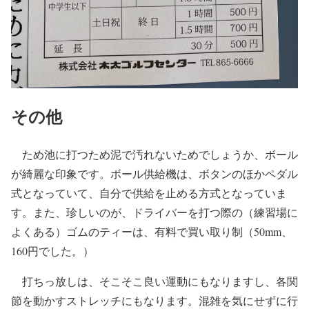
その他
ため池に打つため泥で汚れないためでしょうか、ボール
が綺麗な印象です。ボール供給機は、ボタンのほかペダル
式となっていて、自分で供給を止める方式となっていま
す。また、珍しいのが、ドライバーを打つ際の（練習場に
よくある）ゴムのティーは、有料で買い取り制（50mm、
160円でした。）
打ちっ放しは、そこそこ良い運動にもなりますし、各関
節を動かすストレッチにもなります。混雑を気にせずに行