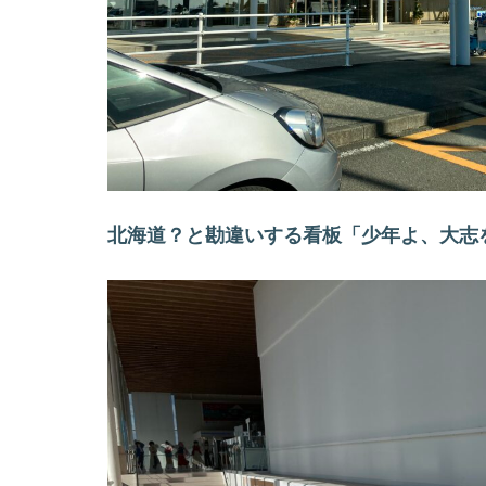
北海道？と勘違いする看板「少年よ、大志