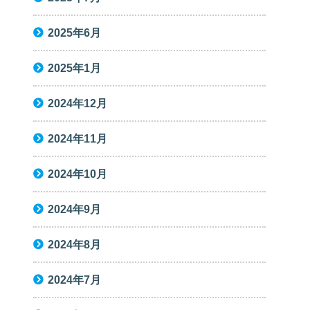
2025年6月
2025年1月
2024年12月
2024年11月
2024年10月
2024年9月
2024年8月
2024年7月