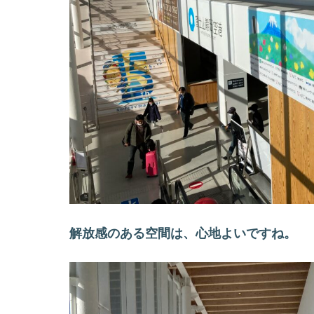
解放感のある空間は、心地よいですね。