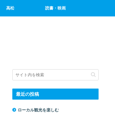
高松
読書・映画
最近の投稿
ローカル観光を楽しむ