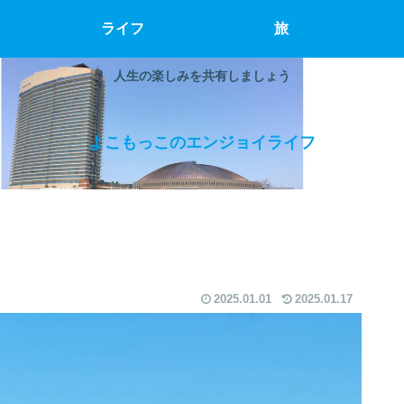
ライフ
旅
人生の楽しみを共有しましょう
よこもっこのエンジョイライフ
2025.01.01
2025.01.17