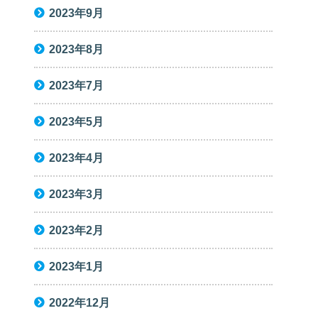
2023年9月
2023年8月
2023年7月
2023年5月
2023年4月
2023年3月
2023年2月
2023年1月
2022年12月