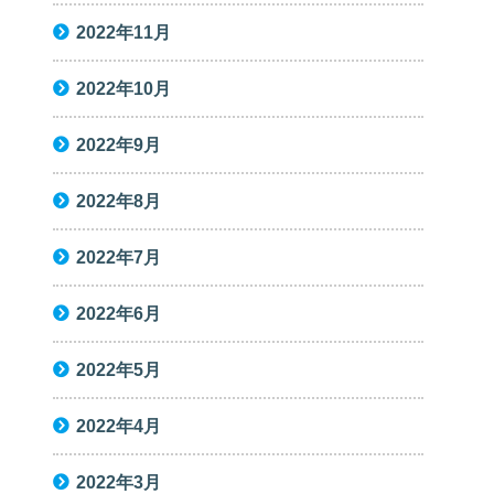
2022年11月
2022年10月
2022年9月
2022年8月
2022年7月
2022年6月
2022年5月
2022年4月
2022年3月