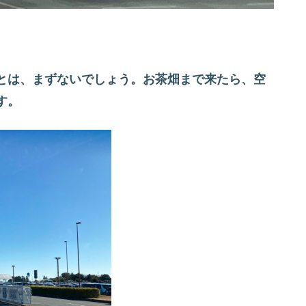
とは、まずないでしょう。お茶畑まで来たら、空
す。