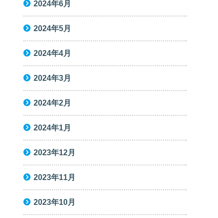
2024年6月
2024年5月
2024年4月
2024年3月
2024年2月
2024年1月
2023年12月
2023年11月
2023年10月