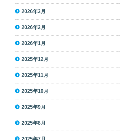
2026年3月
2026年2月
2026年1月
2025年12月
2025年11月
2025年10月
2025年9月
2025年8月
2025年7月