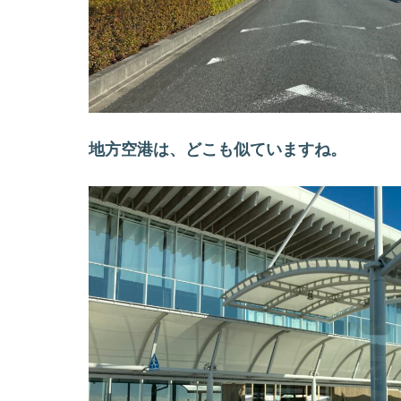
地方空港は、どこも似ていますね。