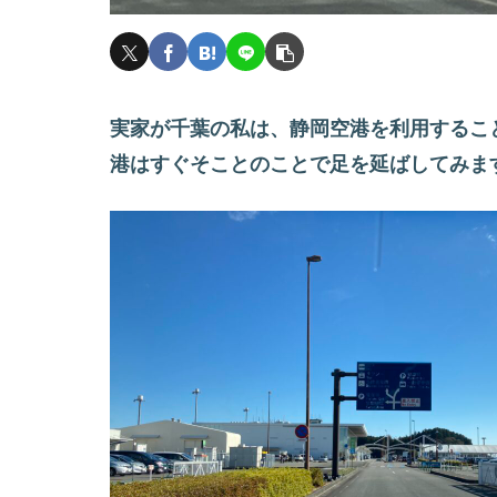
実家が千葉の私は、静岡空港を利用するこ
港はすぐそことのことで足を延ばしてみま