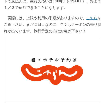
トで支払えば、実質支払いは3,500円（65%OFF）、およそ
１／３で宿泊できることになります。
実際には、上限や利用の手順がありますので、
こちら
を
ご覧下さい。まだ２日目なのに、早くもクーポンの売り切
れが出ています。旅行予定の方はお急ぎ下さい！