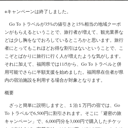
※キャンペーンは終了しました。
Go To トラベルが35%の値引きと15%相当の地域クーポ
ンがもらえるということで、旅行者が増えて、観光業界な
どは少し胸をなでおろしているところかと思います。旅行
者にとってもこれほどお得な割引はないということで、こ
こぞとばかりに旅行に行く人が増えたような気がします。
それに加えて、福岡県では11/5から、Go To トラベルと併
用可能でさらに半額支援を始めました。福岡県在住者が県
内の宿泊施設を利用する場合が対象となります。
概要
ざっと簡単に説明しますと、１泊１万円の宿では、Go
To トラベルで6,500円に割引されます。そこに「避密の旅
キャンペーン」で、6,000円分を3,000円で購入したチケッ