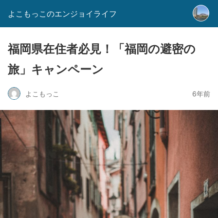
よこもっこのエンジョイライフ
福岡県在住者必見！「福岡の避密の
旅」キャンペーン
よこもっこ
6年前