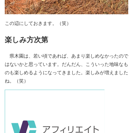
この辺にしておきます。（笑）
楽しみ方次第
県木園は、若い頃であれば、あまり楽しめなかったので
はないかと思っています。だんだん、こういった地味なも
のも楽しめるようになってきました。楽しみが増えました
ね。（笑）