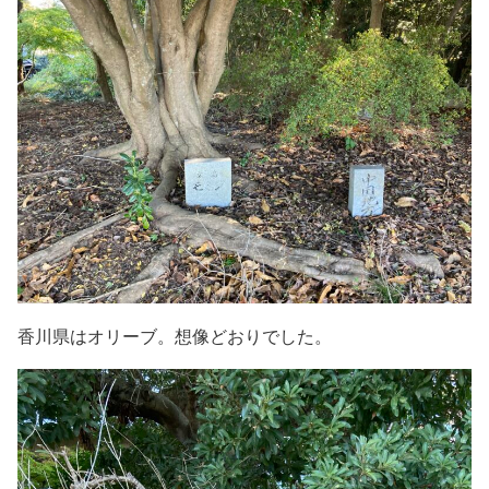
香川県はオリーブ。想像どおりでした。