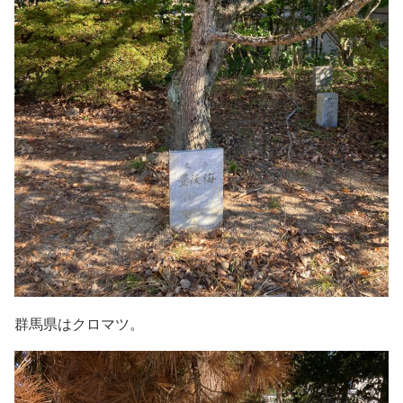
群馬県はクロマツ。