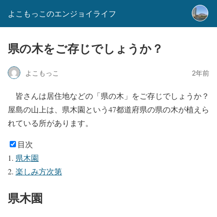
よこもっこのエンジョイライフ
県の木をご存じでしょうか？
よこもっこ
2年前
皆さんは居住地などの「県の木」をご存じでしょうか？
屋島の山上は、県木園という47都道府県の県の木が植えら
れている所があります。
目次
県木園
楽しみ方次第
県木園