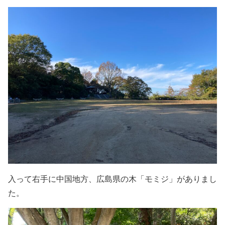
入って右手に中国地方、広島県の木「モミジ」がありまし
た。