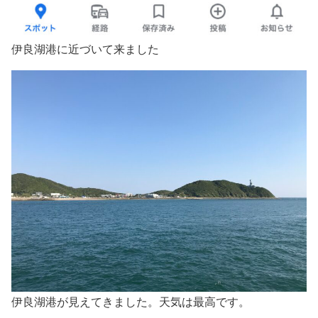
伊良湖港に近づいて来ました
伊良湖港が見えてきました。天気は最高です。