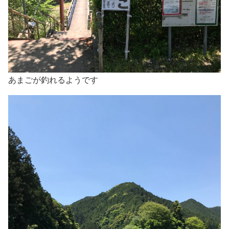
あまごが釣れるようです