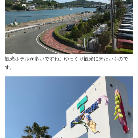
観光ホテルが多いですね。ゆっくり観光に来たいもので
す。