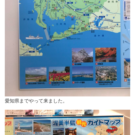
愛知県までやって来ました。