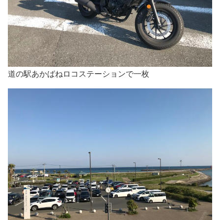
道の駅あかばねロコステーションで一枚