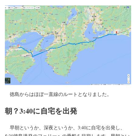
徳島からはほぼ一直線のルートとなりました。
朝？3:40に自宅を出発
早朝というか、深夜というか、3:40に自宅を出発し、
5:30徳島港発のフェリーへの乗船を目指します。早朝とい