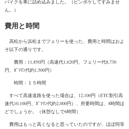
バイクを車に詰め込みました。（ピンボケしてすみませ
ん。）
費用と時間
高松から浜松までフェリーを使った、費用と時間はおよ
そ以下の通りです。
費用：11,850円（高速代1,620円、フェリー代8,730
円、ｶﾞｿﾘﾝ代約1,500円）
時間：１５時間
すべて高速道路を使った場合は、12,100円（ETC割引高
速代10,100円、ｶﾞｿﾘﾝ代約2,000円）、所要時間は、8時間ほ
どでしょうか。（休憩なしで6時間）
費用はもっと高くなると思っていたのですが、ほぼ同等