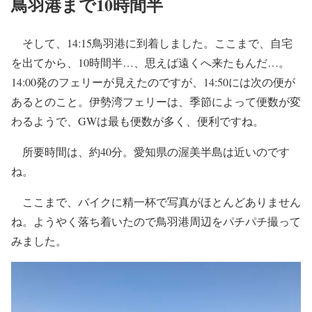
鳥羽港まで10時間半
そして、14:15鳥羽港に到着しました。ここまで、自宅
を出てから、10時間半…、思えば遠くへ来たもんだ…。
14:00発のフェリーが見えたのですが、14:50には次の便が
あるとのこと。伊勢湾フェリーは、季節によって便数が変
わるようで、GWは最も便数が多く、便利ですね。
所要時間は、約40分。愛知県の渥美半島は近いのです
ね。
ここまで、バイクに精一杯で写真がほとんどありません
ね。ようやく落ち着いたので鳥羽港周辺をパチパチ撮って
みました。