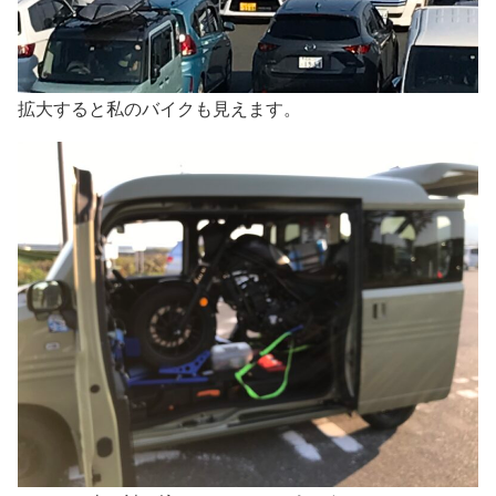
拡大すると私のバイクも見えます。