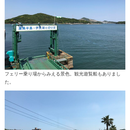
フェリー乗り場からみえる景色。観光遊覧船もありまし
た。