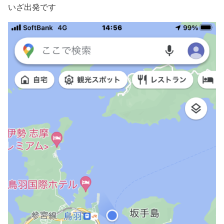
いざ出発です