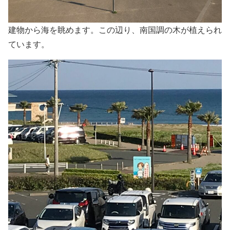
建物から海を眺めます。この辺り、南国調の木が植えられ
ています。