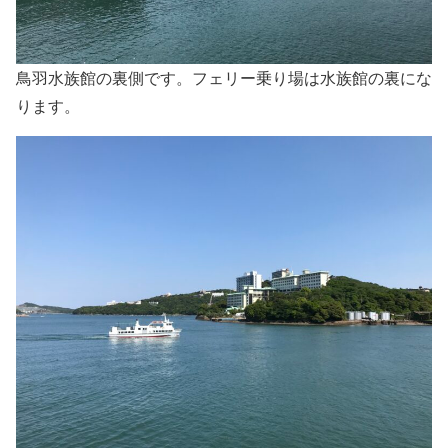
鳥羽水族館の裏側です。フェリー乗り場は水族館の裏にな
ります。