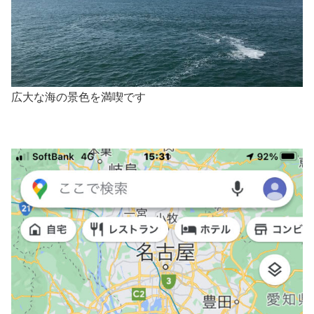
広大な海の景色を満喫です