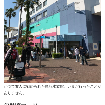
かつて友人に勧められた鳥羽水族館。いまだ行ったことが
ありません。