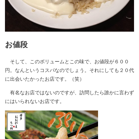
お値段
そして、このボリュームとこの味で、お値段が６００
円。なんというコスパなのでしょう。それにしても２０代
に出会いたかったお店です。（笑）
有名なお店ではないのですが、訪問したら誰かに言わず
にはいられないお店です。