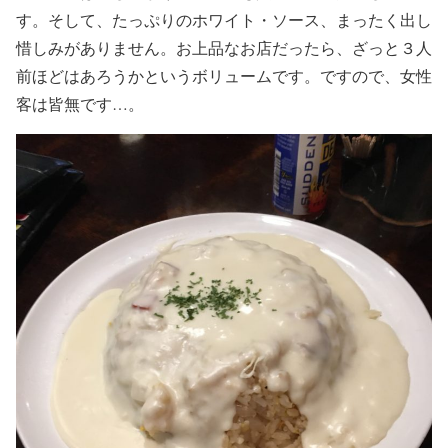
す。そして、たっぷりのホワイト・ソース、まったく出し
惜しみがありません。お上品なお店だったら、ざっと３人
前ほどはあろうかというボリュームです。ですので、女性
客は皆無です…。