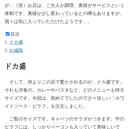
が…（笑）お店は、ご主人が調理、奥様がサービスという
体制です。奥様が少し変わっているとの噂もありますが、
我々は気に入っていただけたようです…。
目次
ドカ盛
お値段
ドカ盛
そして、何よりこの店で驚かされるのが、ドカ盛です。
それも洋食の。カレーやパスタなど、どのメニューも特大
サイズです。今回は、初めてでしたので少々珍しい「ホワ
イトソース・ピラフ」を注文しました。
ご覧のサイズです。キャベツのサラダがつきます。中の
ピラフには、しっかりベーコンも入っていて美味しいで