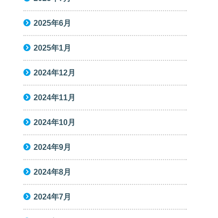
2025年6月
2025年1月
2024年12月
2024年11月
2024年10月
2024年9月
2024年8月
2024年7月