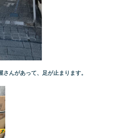
屋さんがあって、足が止まります。