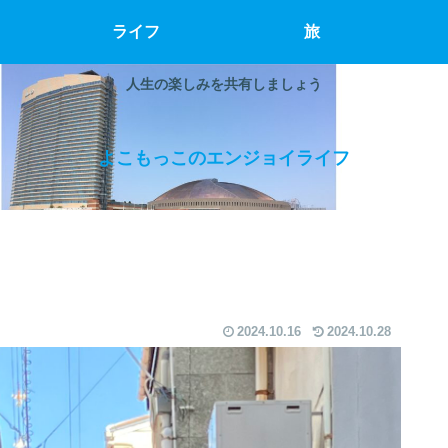
ライフ
旅
人生の楽しみを共有しましょう
よこもっこのエンジョイライフ
2024.10.16
2024.10.28