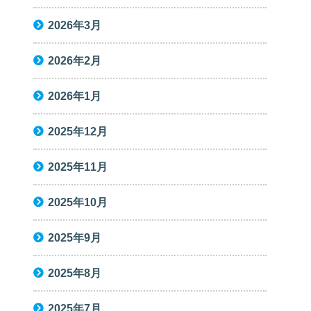
2026年3月
2026年2月
2026年1月
2025年12月
2025年11月
2025年10月
2025年9月
2025年8月
2025年7月