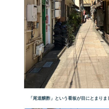
「尾道醸酢」という看板が目にとまりま