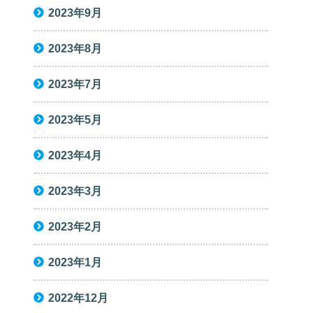
2023年9月
2023年8月
2023年7月
2023年5月
2023年4月
2023年3月
2023年2月
2023年1月
2022年12月