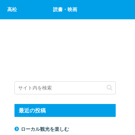
高松
読書・映画
最近の投稿
ローカル観光を楽しむ