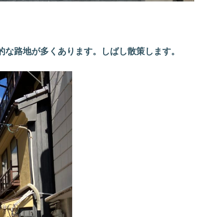
的な路地が多くあります。しばし散策します。