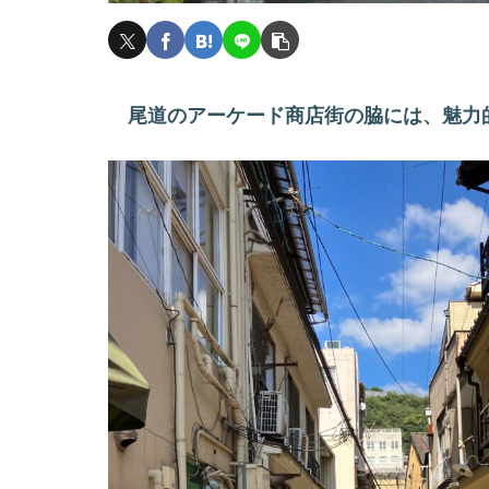
尾道のアーケード商店街の脇には、魅力