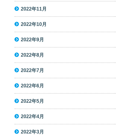
2022年11月
2022年10月
2022年9月
2022年8月
2022年7月
2022年6月
2022年5月
2022年4月
2022年3月