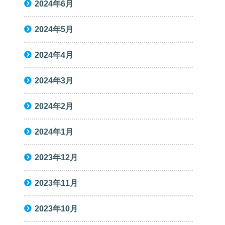
2024年6月
2024年5月
2024年4月
2024年3月
2024年2月
2024年1月
2023年12月
2023年11月
2023年10月