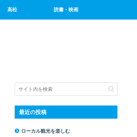
高松
読書・映画
最近の投稿
ローカル観光を楽しむ