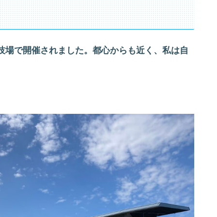
技場で開催されました。都心からも近く、私は自