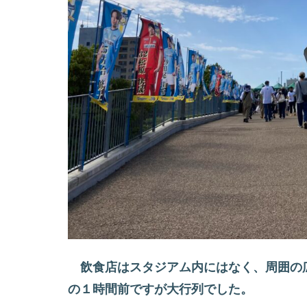
飲食店はスタジアム内にはなく、周囲の
の１時間前ですが大行列でした。