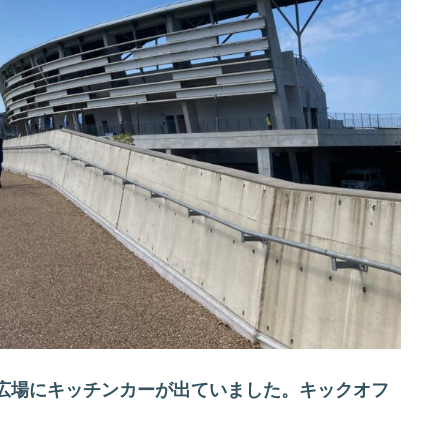
広場にキッチンカーが出ていました。キックオフ