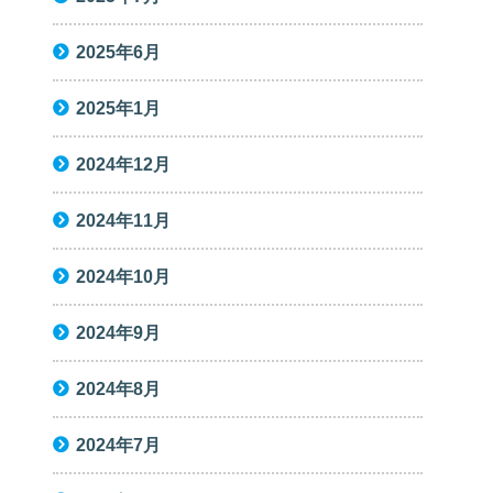
2025年6月
2025年1月
2024年12月
2024年11月
2024年10月
2024年9月
2024年8月
2024年7月