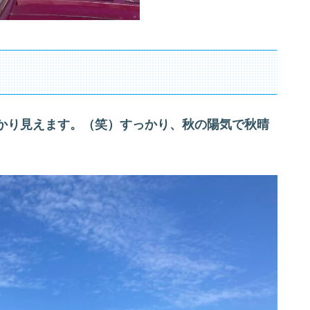
かり見えます。（笑）すっかり、秋の陽気で秋晴