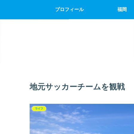
プロフィール
福岡
地元サッカーチームを観戦
ライフ