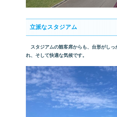
立派なスタジアム
スタジアムの観客席からも、台形がしっ
れ、そして快適な気候です。