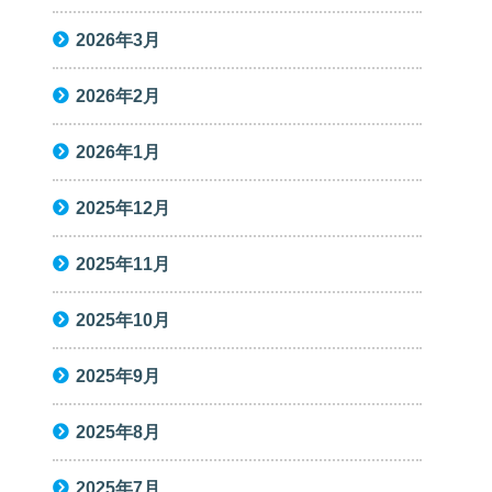
2026年3月
2026年2月
2026年1月
2025年12月
2025年11月
2025年10月
2025年9月
2025年8月
2025年7月