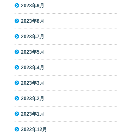
2023年9月
2023年8月
2023年7月
2023年5月
2023年4月
2023年3月
2023年2月
2023年1月
2022年12月