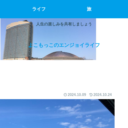
ライフ
旅
人生の楽しみを共有しましょう
よこもっこのエンジョイライフ
2024.10.09
2024.10.24