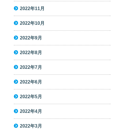
2022年11月
2022年10月
2022年9月
2022年8月
2022年7月
2022年6月
2022年5月
2022年4月
2022年3月