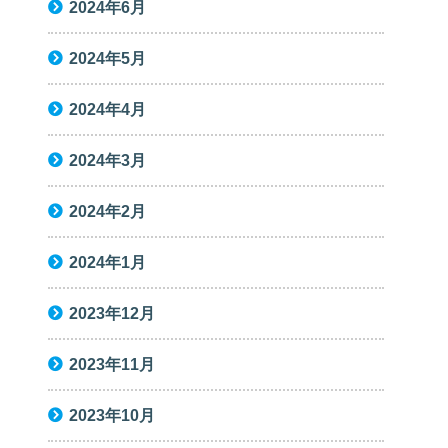
2024年6月
2024年5月
2024年4月
2024年3月
2024年2月
2024年1月
2023年12月
2023年11月
2023年10月