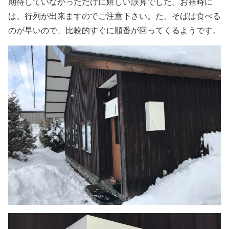
期待していなかっただけに嬉しい誤算でした。お昼時に
は、行列が出来ますのでご注意下さい。た、そばは食べる
のが早いので、比較的すぐに順番が回ってくるようです。