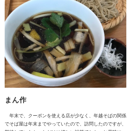
まん作
年末で、クーポンを使える店が少なく、年越そばの関係
でそば屋は年末までやっていたので、訪問したのですが、