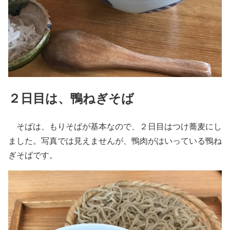
２日目は、鴨ねぎそば
そばは、もりそばが基本なので、２日目はつけ蕎麦にし
ました。写真では見えませんが、鴨肉がはいっている鴨ね
ぎそばです。