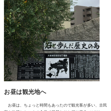
お昼は観光地へ
お昼は、ちょっと時間もあったので観光客が多い、古民