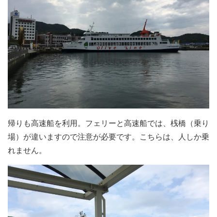
帰りも高速船を利用。フェリーと高速船では、桟橋（乗り
場）が違いますので注意が必要です。こちらは、人しか乗
れません。