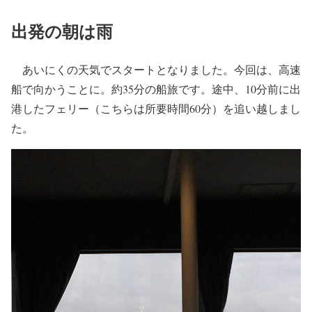
出発の朝は雨
あいにくの天気でスタートとなりました。今回は、高速
船で向かうことに。約35分の船旅です。途中、10分前に出
港したフェリー（こちらは所要時間60分）を追い越しまし
た。