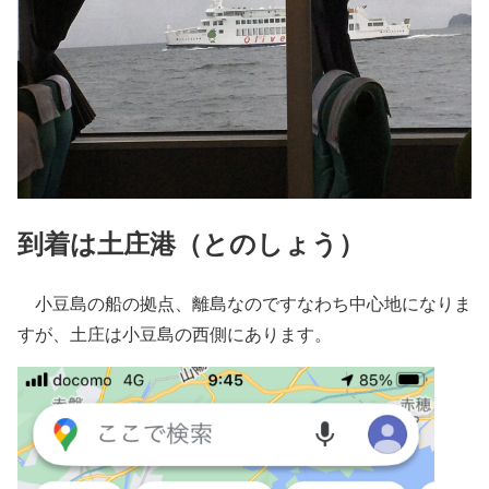
到着は土庄港（とのしょう）
小豆島の船の拠点、離島なのですなわち中心地になりま
すが、土庄は小豆島の西側にあります。