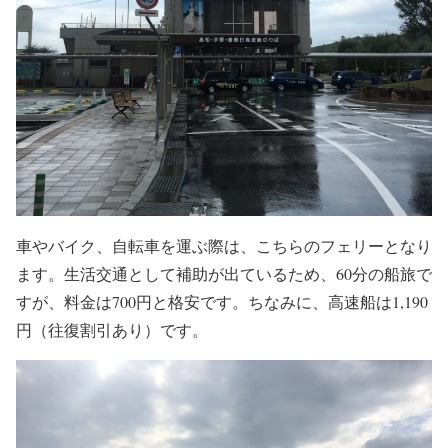
車やバイク、自転車を運ぶ際は、こちらのフェリーとなり
ます。生活交通として補助が出ているため、60分の船旅で
すが、料金は700円と格安です。ちなみに、高速船は1,190
円（往復割引あり）です。