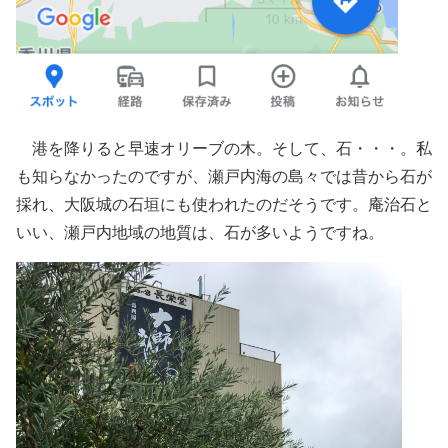
港を降りると早速オリーブの木。そして、石・・・。私
も知らなかったのですが、瀬戸内海の島々では昔から石が
採れ、大阪城の石垣にも使われたのだそうです。庵治石と
いい、瀬戸内地域の地質は、石が多いようですね。