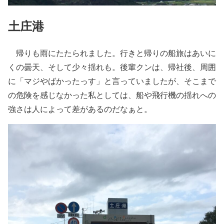
土庄港
帰りも雨にたたられました。行きと帰りの船旅はあいに
くの曇天、そして少々揺れも。後輩クンは、帰社後、周囲
に「マジやばかったっす」と言っていましたが、そこまで
の危険を感じなかった私としては、船や飛行機の揺れへの
強さは人によって差があるのだなぁと。