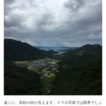
遠くに、高松の街が見えます。スマホ写真では限界でしょ