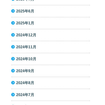
2025年6月
2025年1月
2024年12月
2024年11月
2024年10月
2024年9月
2024年8月
2024年7月