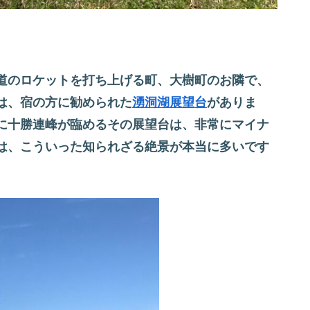
道のロケットを打ち上げる町、大樹町のお隣で、
は、宿の方に勧められた
湧洞湖展望台
がありま
に十勝連峰が臨めるその展望台は、非常にマイナ
は、こういった知られざる絶景が本当に多いです