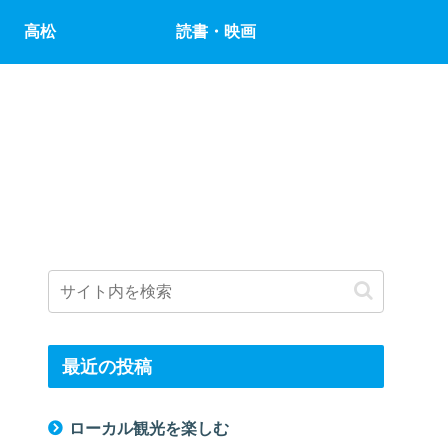
高松
読書・映画
最近の投稿
ローカル観光を楽しむ