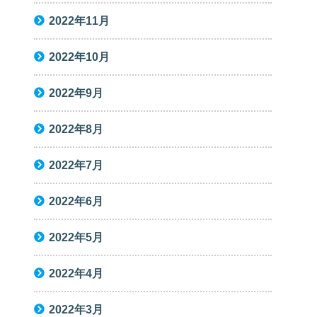
2022年11月
2022年10月
2022年9月
2022年8月
2022年7月
2022年6月
2022年5月
2022年4月
2022年3月