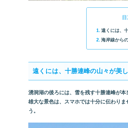
目
遠くには、
海岸線から
遠くには、十勝連峰の山々が美
湧洞湖の後ろには、雪を残す十勝連峰が本
雄大な景色は、スマホでは十分に伝わりま
う。