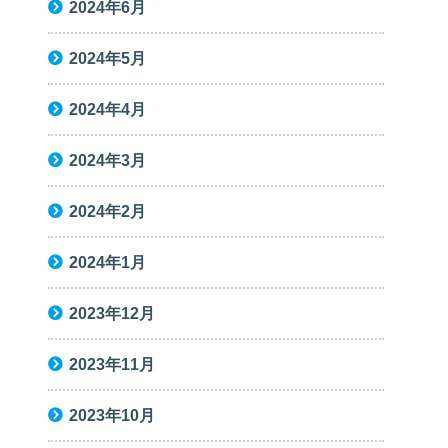
2024年6月
2024年5月
2024年4月
2024年3月
2024年2月
2024年1月
2023年12月
2023年11月
2023年10月