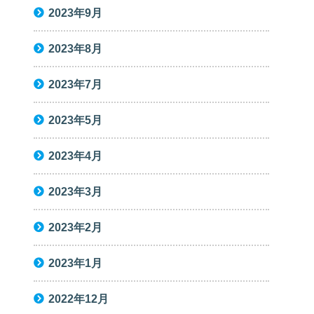
2023年9月
2023年8月
2023年7月
2023年5月
2023年4月
2023年3月
2023年2月
2023年1月
2022年12月