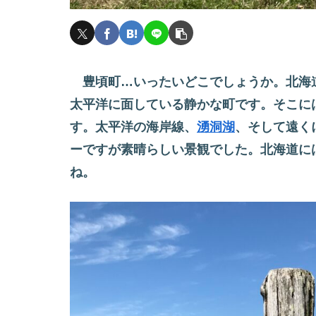
豊頃町…いったいどこでしょうか。北海
太平洋に面している静かな町です。そこに
す。太平洋の海岸線、
湧洞湖
、そして遠く
ーですが素晴らしい景観でした。北海道に
ね。