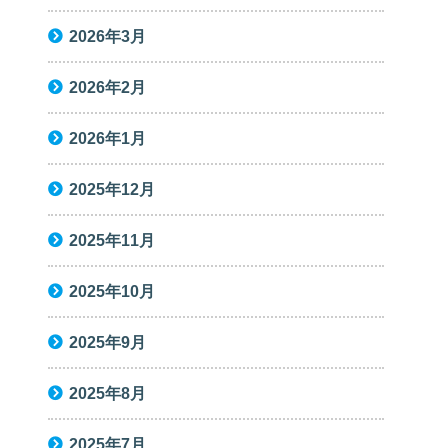
2026年3月
2026年2月
2026年1月
2025年12月
2025年11月
2025年10月
2025年9月
2025年8月
2025年7月