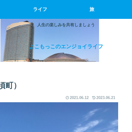
ライフ
旅
人生の楽しみを共有しましょう
よこもっこのエンジョイライフ
頃町）
2021.06.12
2023.06.21