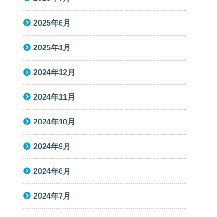
2025年6月
2025年1月
2024年12月
2024年11月
2024年10月
2024年9月
2024年8月
2024年7月