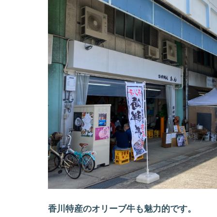
香川特産のオリーブ牛も魅力的です。