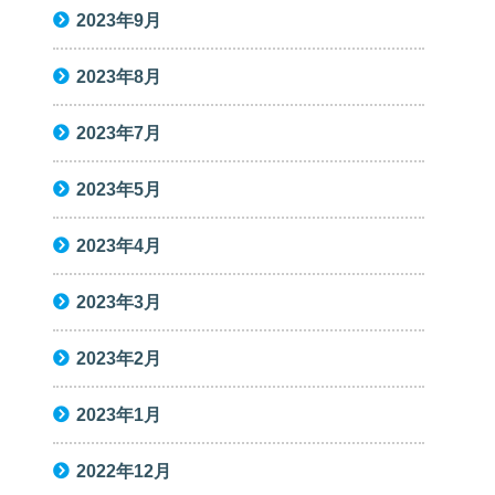
2023年9月
2023年8月
2023年7月
2023年5月
2023年4月
2023年3月
2023年2月
2023年1月
2022年12月