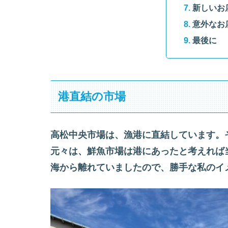
新しいお
意外なお
最後に
港直結の市場
高松中央市場は、漁港に直結しています。
元々は、鮮魚市場は港にあったと考えれば
海から離れていましたので、勝手な私のイ