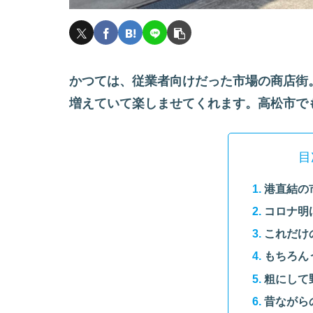
かつては、従業者向けだった市場の商店街
増えていて楽しませてくれます。高松市で
目
港直結の
コロナ明
これだけ
もちろん
粗にして
昔ながら