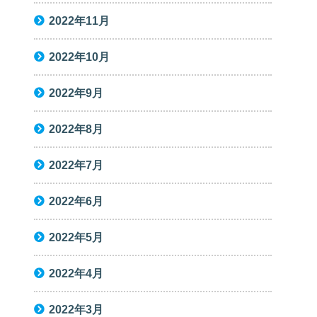
2022年11月
2022年10月
2022年9月
2022年8月
2022年7月
2022年6月
2022年5月
2022年4月
2022年3月