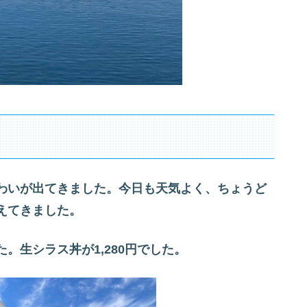
わいが出てきました。今日も天気よく、ちょうど
えてきました。
。生シラス丼が1,280円でした。