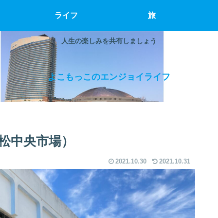
ライフ
旅
人生の楽しみを共有しましょう
よこもっこのエンジョイライフ
松中央市場）
2021.10.30
2021.10.31