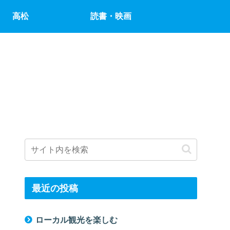
高松
読書・映画
最近の投稿
ローカル観光を楽しむ