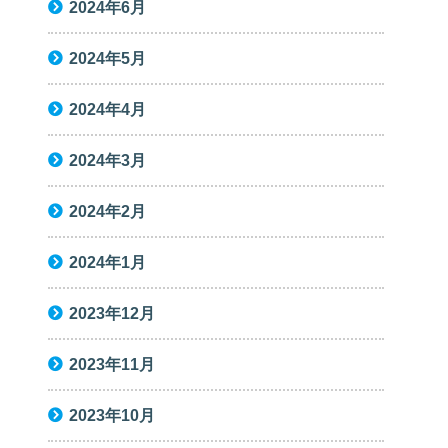
2024年6月
2024年5月
2024年4月
2024年3月
2024年2月
2024年1月
2023年12月
2023年11月
2023年10月