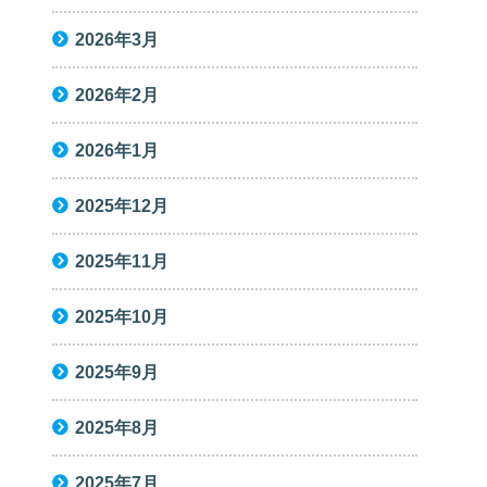
2026年3月
2026年2月
2026年1月
2025年12月
2025年11月
2025年10月
2025年9月
2025年8月
2025年7月