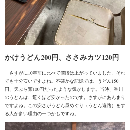
かけうどん200円、ささみカツ120円
さすがに10年前に比べて値段は上がっていました。それ
でも十分安いですよね。不確かな記憶では、うどん150
円、天ぷら類100円だったような気がします。当時、香川
のうどんは、驚くほど安かったのです。さすがにあんまり
ですよね。この安さがうどん屋めぐり（うどん遍路）をす
る人が多い理由の一つかもですね。