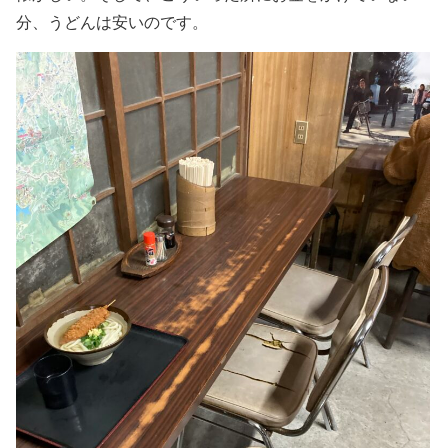
分、うどんは安いのです。