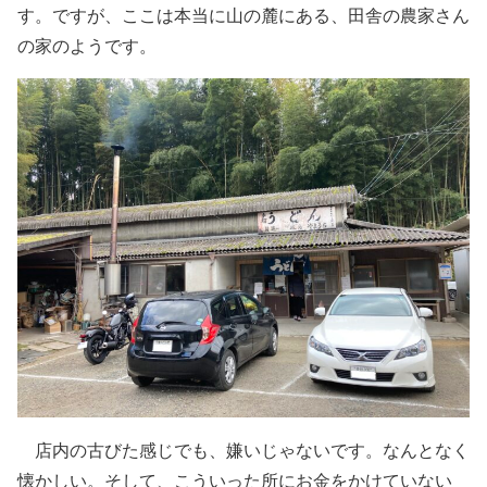
す。ですが、ここは本当に山の麓にある、田舎の農家さん
の家のようです。
店内の古びた感じでも、嫌いじゃないです。なんとなく
懐かしい。そして、こういった所にお金をかけていない