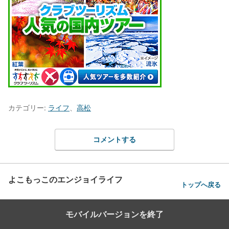
カテゴリー:
ライフ
、
高松
コメントする
よこもっこのエンジョイライフ
トップへ戻る
モバイルバージョンを終了