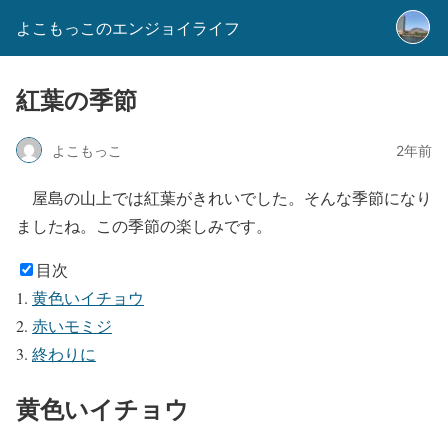
よこもっこのエンジョイライフ
紅葉の季節
よこもっこ
2年前
屋島の山上では紅葉がきれいでした。そんな季節になり
ましたね。この季節の楽しみです。
目次
黄色いイチョウ
赤いモミジ
終わりに
黄色いイチョウ