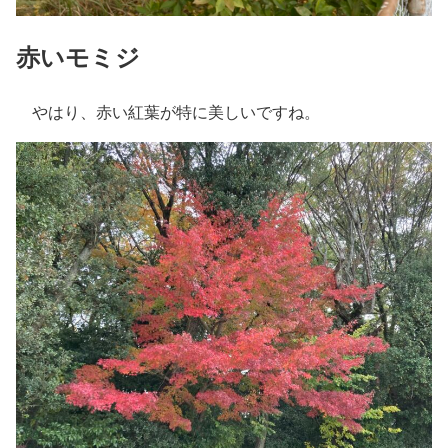
赤いモミジ
やはり、赤い紅葉が特に美しいですね。