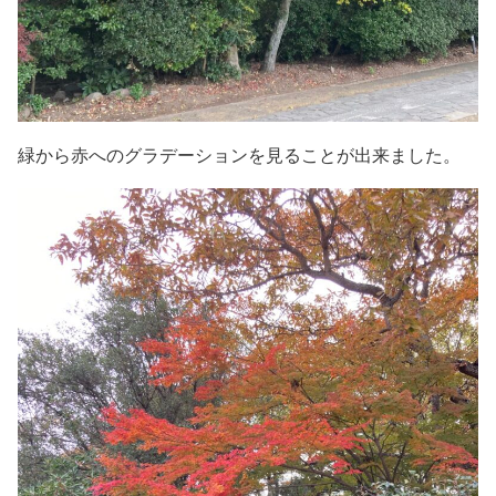
緑から赤へのグラデーションを見ることが出来ました。