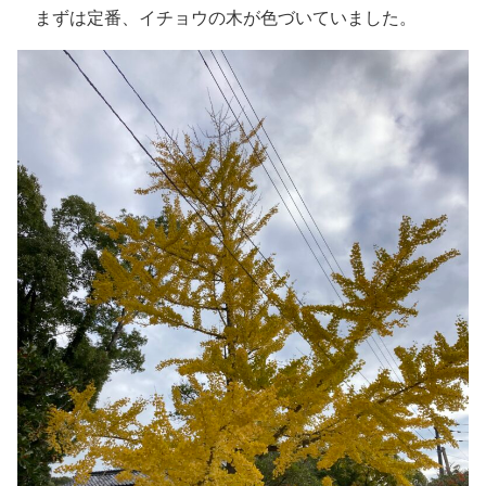
まずは定番、イチョウの木が色づいていました。