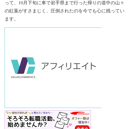
って、10月下旬に車で岩手県まで行った帰りの道中の山々
の紅葉がすさまじく、圧倒されたのを今でも心に残ってい
ます。