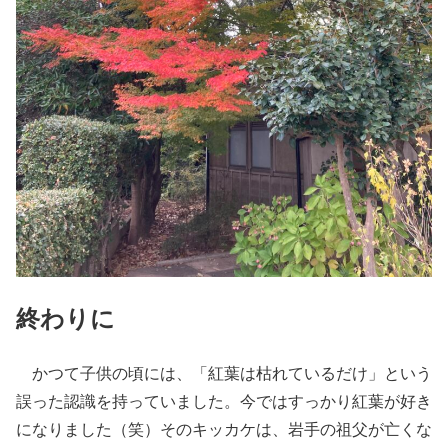
終わりに
かつて子供の頃には、「紅葉は枯れているだけ」という
誤った認識を持っていました。今ではすっかり紅葉が好き
になりました（笑）そのキッカケは、岩手の祖父が亡くな