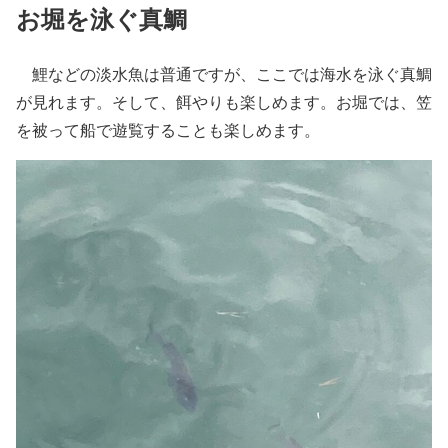
お堀を泳ぐ真鯛
鯉などの淡水魚は普通ですが、ここでは海水を泳ぐ真鯛
が見れます。そして、餌やりも楽しめます。お堀では、笠
を被って船で遊覧することも楽しめます。