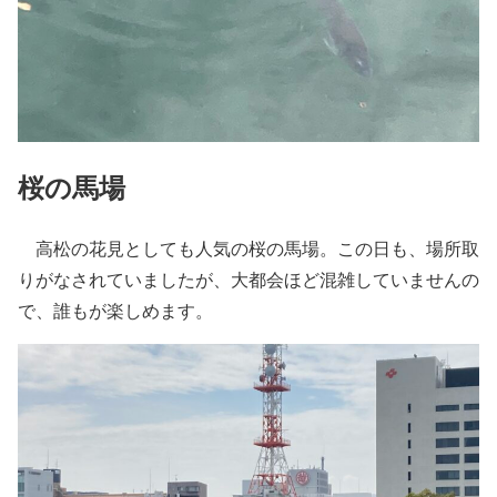
桜の馬場
高松の花見としても人気の桜の馬場。この日も、場所取
りがなされていましたが、大都会ほど混雑していませんの
で、誰もが楽しめます。