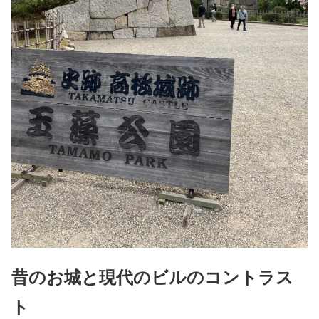
昔のお城と現代のビルのコントラス
ト