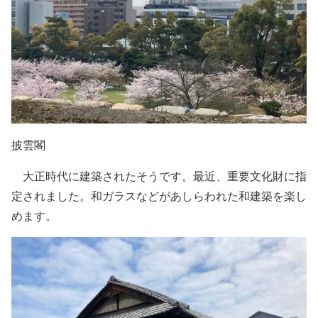
披雲閣
大正時代に建築されたそうです。最近、重要文化財に指
定されました。和ガラスなどがあしらわれた和建築を楽し
めます。