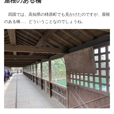
屋根のある橋
四国では、高知県の梼原町でも見かけたのですが、屋根
のある橋…、どういうことなのでしょうね。