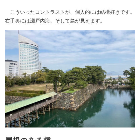
こういったコントラストが、個人的には結構好きです。
右手奥には瀬戸内海、そして島が見えます。