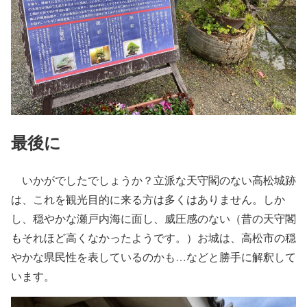
最後に
いかがでしたでしょうか？立派な天守閣のない高松城跡
は、これを観光目的に来る方は多くはありません。しか
し、穏やかな瀬戸内海に面し、威圧感のない（昔の天守閣
もそれほど高くなかったようです。）お城は、高松市の穏
やかな県民性を表しているのかも…などと勝手に解釈して
います。