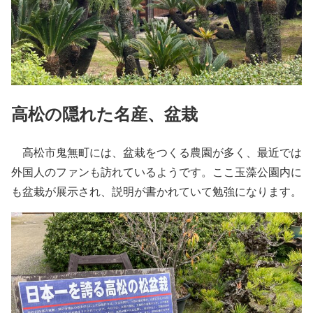
高松の隠れた名産、盆栽
高松市鬼無町には、盆栽をつくる農園が多く、最近では
外国人のファンも訪れているようです。ここ玉藻公園内に
も盆栽が展示され、説明が書かれていて勉強になります。