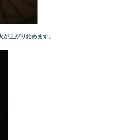
火が上がり始めます。