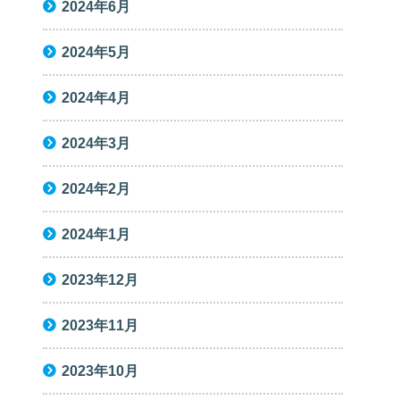
2024年6月
2024年5月
2024年4月
2024年3月
2024年2月
2024年1月
2023年12月
2023年11月
2023年10月