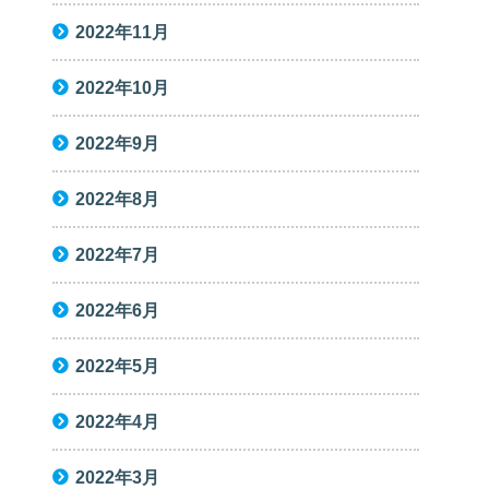
2022年11月
2022年10月
2022年9月
2022年8月
2022年7月
2022年6月
2022年5月
2022年4月
2022年3月