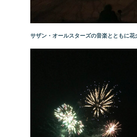
サザン・オールスターズの音楽とともに花