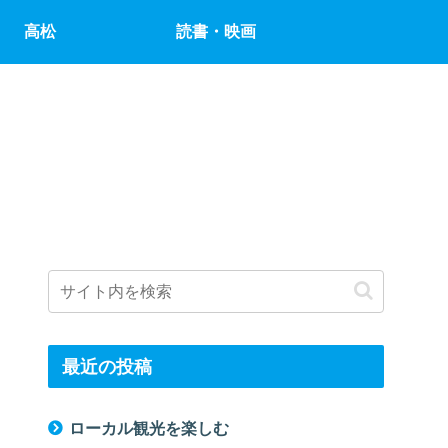
高松
読書・映画
最近の投稿
ローカル観光を楽しむ