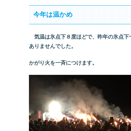
今年は温かめ
気温は氷点下８度ほどで、昨年の氷点下
ありませんでした。
かがり火を一斉につけます。