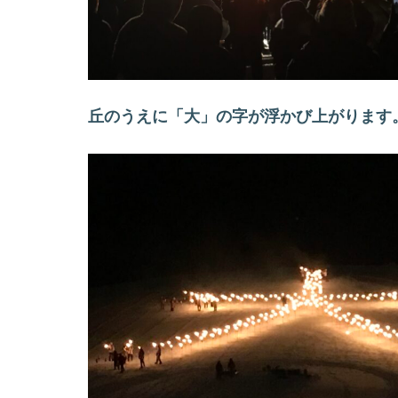
丘のうえに「大」の字が浮かび上がります