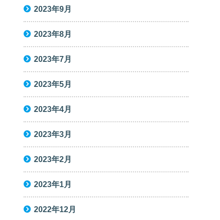
2023年9月
2023年8月
2023年7月
2023年5月
2023年4月
2023年3月
2023年2月
2023年1月
2022年12月