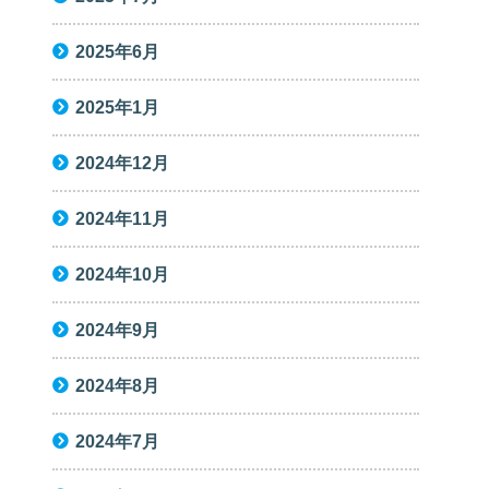
2025年6月
2025年1月
2024年12月
2024年11月
2024年10月
2024年9月
2024年8月
2024年7月