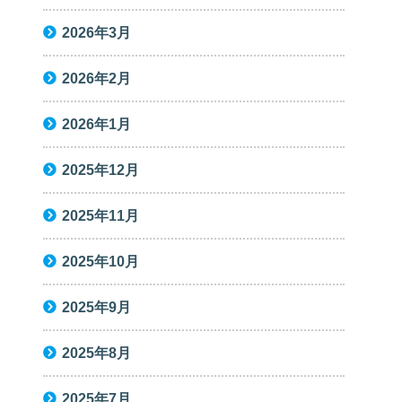
2026年3月
2026年2月
2026年1月
2025年12月
2025年11月
2025年10月
2025年9月
2025年8月
2025年7月