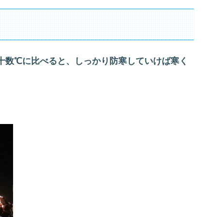
十数℃に比べると、しっかり防寒していけば寒く