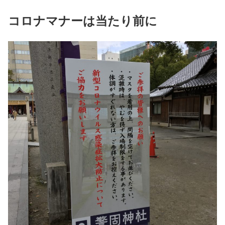
コロナマナーは当たり前に