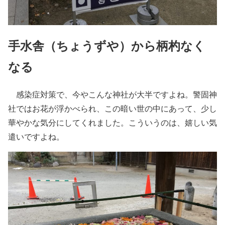
手水舎（ちょうずや）から柄杓なく
なる
感染症対策で、今やこんな神社が大半ですよね。警固神
社ではお花が浮かべられ、この暗い世の中にあって、少し
華やかな気分にしてくれました。こういうのは、嬉しい気
遣いですよね。