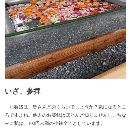
いざ、参拝
お賽銭は、皆さんどのくらいでしょうか？気になるとこ
ろですよね。他人のお賽銭はほとんど知りませんし。ちな
みに私は、100円未満の小銭全てとしています。