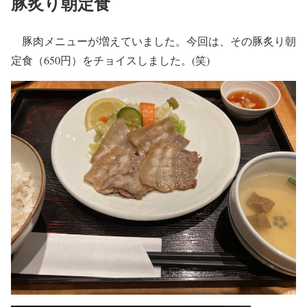
豚炙り朝定食
豚肉メニューが増えていました。今回は、その豚炙り朝
定食（650円）をチョイスしました。(笑)