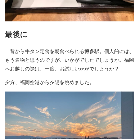
最後に
昔から牛タン定食を朝食べられる博多駅。個人的には、
もう名物と思うのですが、いかがでしたでしょうか。福岡
へお越しの際は、一度、お試しいかがでしょうか？
夕方、福岡空港から夕陽を眺めました。