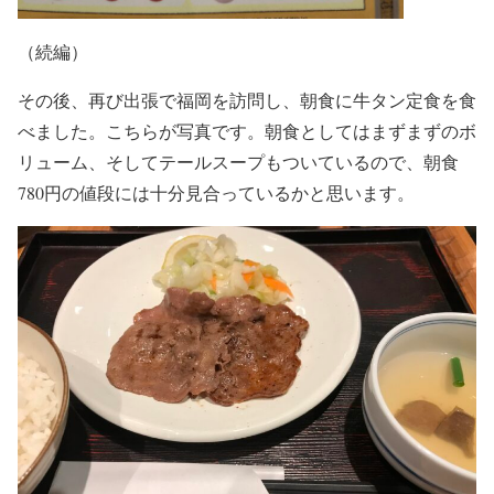
（続編）
その後、再び出張で福岡を訪問し、朝食に牛タン定食を食
べました。こちらが写真です。朝食としてはまずまずのボ
リューム、そしてテールスープもついているので、朝食
780円の値段には十分見合っているかと思います。