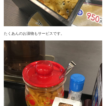
たくあんのお漬物もサービスです。