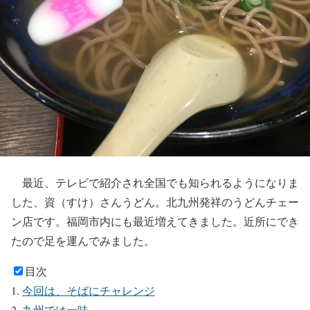
最近、テレビで紹介され全国でも知られるようになりま
した、資（すけ）さんうどん。北九州発祥のうどんチェー
ン店です。福岡市内にも最近増えてきました。近所にでき
たので足を運んでみました。
目次
今回は、そばにチャレンジ
九州では一味