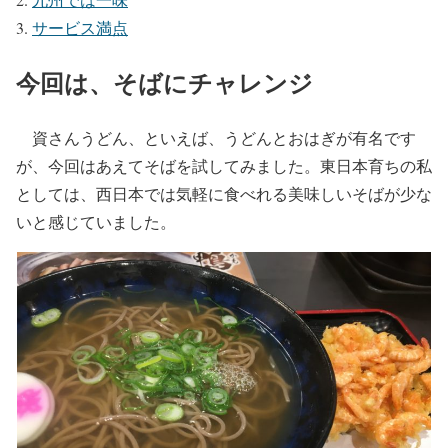
サービス満点
今回は、そばにチャレンジ
資さんうどん、といえば、うどんとおはぎが有名です
が、今回はあえてそばを試してみました。東日本育ちの私
としては、西日本では気軽に食べれる美味しいそばが少な
いと感じていました。