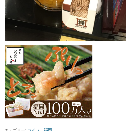
カテゴリー:
ライフ
、
福岡