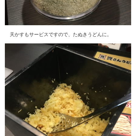
天かすもサービスですので、たぬきうどんに。