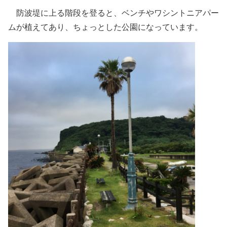
防波堤に上る階段を登ると、ベンチやワシントニアパー
ムが植えてあり、ちょっとした公園になっています。