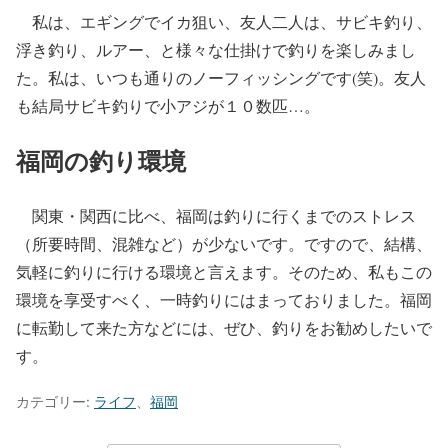
私は、エギングでイカ狙い、友人二人は、サビキ釣り、
浮き釣り、ルアー、と様々な仕掛けで釣りを楽しみまし
た。私は、いつも通りのノーフィッシングです(笑)。友人
も結局サビキ釣りで小アジが１０数匹…。
福岡の釣り環境
関東・関西に比べ、福岡は釣りに行くまでのストレス
（所要時間、混雑など）が少ないです。ですので、結構、
気軽に釣りに行ける環境と言えます。そのため、私もこの
環境を享受すべく、一時釣りにはまっておりました。福岡
に転勤して来た方などには、ぜひ、釣りをお勧めしたいで
す。
カテゴリー:
ライフ
、
福岡