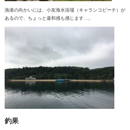
漁港の向かいには、小友海水浴場（キャランコビーチ）が
あるので、ちょっと違和感も感じます…。
釣果