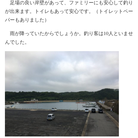
足場の良い岸壁があって、ファミリーにも安心して釣り
が出来ます。トイレもあって安心です。（トイレットペー
パーもありました）
雨が降っていたからでしょうか。釣り客は10人といませ
んでした。