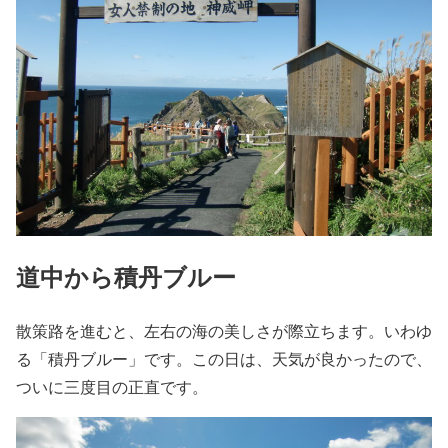
道中から積丹ブルー
散策路を進むと、左右の海の美しさが際立ちます。いわゆ
る「積丹ブルー」です。この日は、天気が良かったので、
ついに三度目の正直です。