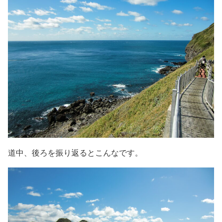
道中、後ろを振り返るとこんなです。