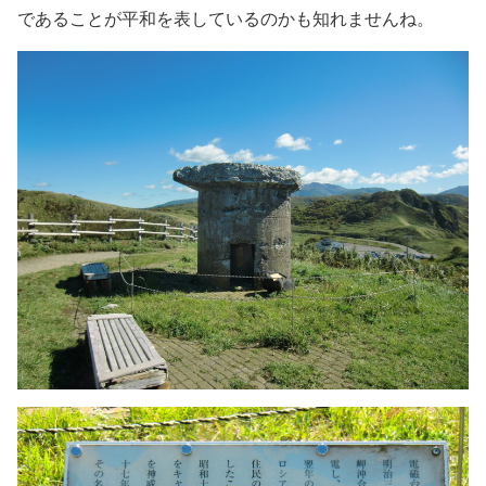
であることが平和を表しているのかも知れませんね。