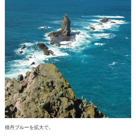
積丹ブルーを拡大で。