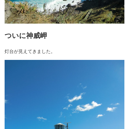
ついに神威岬
灯台が見えてきました。