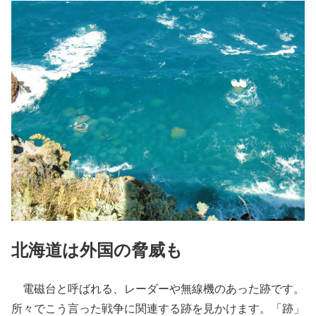
北海道は外国の脅威も
電磁台と呼ばれる、レーダーや無線機のあった跡です。
所々でこう言った戦争に関連する跡を見かけます。「跡」