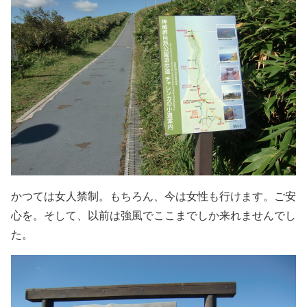
かつては女人禁制。もちろん、今は女性も行けます。ご安
心を。そして、以前は強風でここまでしか来れませんでし
た。