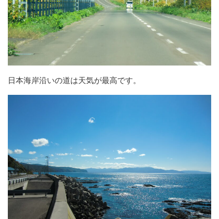
日本海岸沿いの道は天気が最高です。