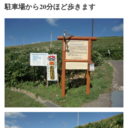
駐車場から20分ほど歩きます