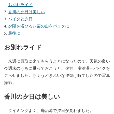
お別れライド
香川の夕日は美しい
バイクと夕日
夕陽を浴びる八栗の山をバックに
最後に
お別れライド
来週に買取に来てもらうことになったので、天気の良い
今週末のうちに乗っておこうと、夕方、庵治港へバイクを
走らせました。ちょうどきれいな夕焼け時でしたので写真
撮影。
香川の夕日は美しい
タイミングよく、庵治港で夕日が見れました。