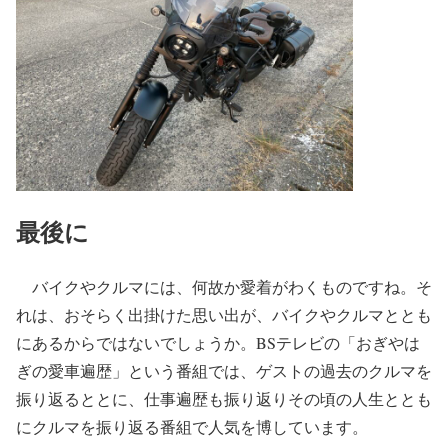
最後に
バイクやクルマには、何故か愛着がわくものですね。そ
れは、おそらく出掛けた思い出が、バイクやクルマととも
にあるからではないでしょうか。BSテレビの「おぎやは
ぎの愛車遍歴」という番組では、ゲストの過去のクルマを
振り返るととに、仕事遍歴も振り返りその頃の人生ととも
にクルマを振り返る番組で人気を博しています。