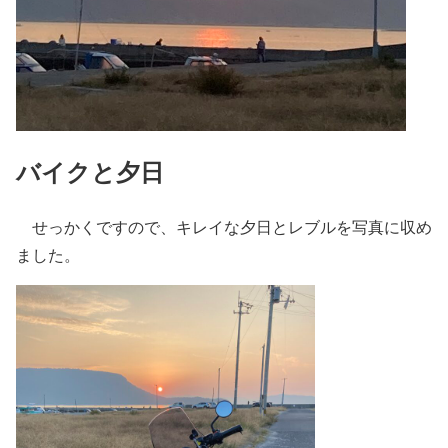
バイクと夕日
せっかくですので、キレイな夕日とレブルを写真に収め
ました。