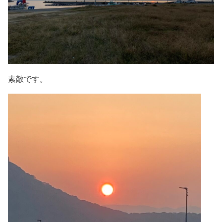
素敵です。