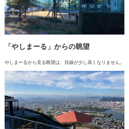
「やしまーる」からの眺望
やしまーるから見る眺望は、目線が少し高くなりません。