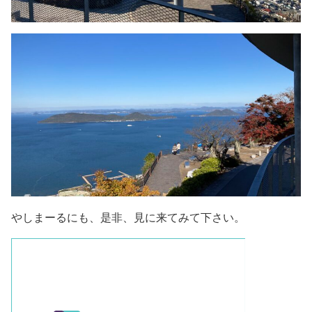
やしまーるにも、是非、見に来てみて下さい。