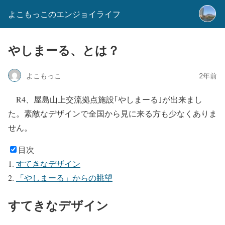
よこもっこのエンジョイライフ
やしまーる、とは？
よこもっこ
2年前
R4、屋島山上交流拠点施設｢やしまーる｣が出来まし
た。素敵なデザインで全国から見に来る方も少なくありま
せん。
目次
すてきなデザイン
「やしまーる」からの眺望
すてきなデザイン